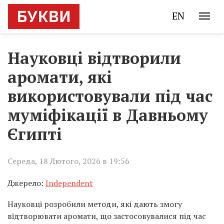
EN
Науковці відтворили
аромати, які
використовували під час
муміфікації в Давньому
Єгипті
Середа, 18 Лютого, 2026 в 19:56
Джерело:
Independent
Науковці розробили методи, які дають змогу
відтворювати аромати, що застосовувалися під час