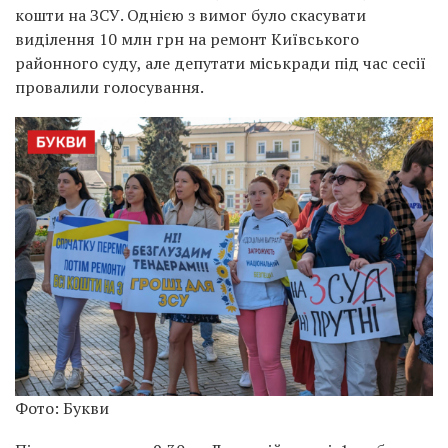
кошти на ЗСУ. Однією з вимог було скасувати
виділення 10 млн грн на ремонт Київського
районного суду, але депутати міськради під час сесії
провалили голосування.
Фото: Букви