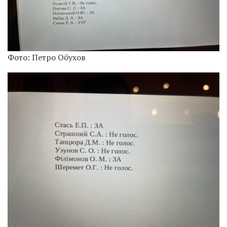
Фото: Петро Обухов