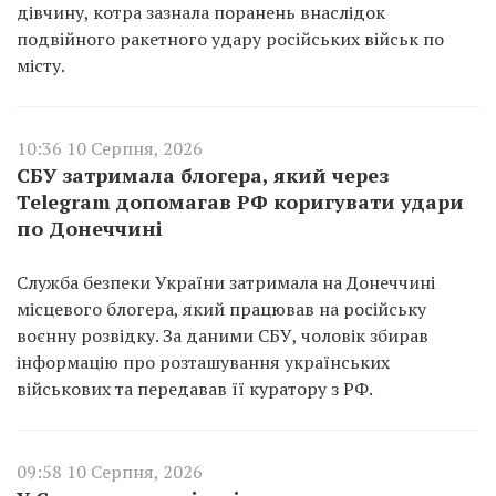
дівчину, котра зазнала поранень внаслідок
подвійного ракетного удару російських військ по
місту.
10:36 10 Серпня, 2026
СБУ затримала блогера, який через
Telegram допомагав РФ коригувати удари
по Донеччині
Служба безпеки України затримала на Донеччині
місцевого блогера, який працював на російську
воєнну розвідку. За даними СБУ, чоловік збирав
інформацію про розташування українських
військових та передавав її куратору з РФ.
09:58 10 Серпня, 2026