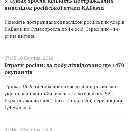
У Сумах зросла кількість постраждалих
внаслідок російської атаки КАБами
Кількість постраждалих внаслідок російських ударів
КАБами по Сумах зросла до 14 осіб. Серед них – 14-
річна дитина.
07:55 10 Серпня, 2026
Втрати росіян: за добу ліквідовано ще 1470
окупантів
Триває 1629-та доба повномасштабної російсько-
української війни. За цей час втрати військ РФ в
Україні у живій силі (вбиті та поранені) перевищили
1,4 млн осіб.
07:16 10 Серпня, 2026