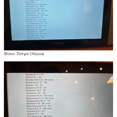
Фото: Петро Обухов