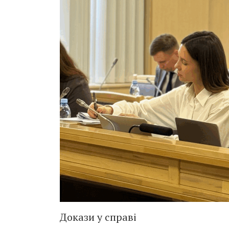
Докази у справі