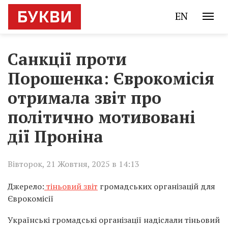
EN
Санкції проти
Порошенка: Єврокомісія
отримала звіт про
політично мотивовані
дії Проніна
Вівторок, 21 Жовтня, 2025 в 14:13
Джерело:
тіньовий звіт
громадських організацій для
Єврокомісії
Українські громадські організації надіслали тіньовий