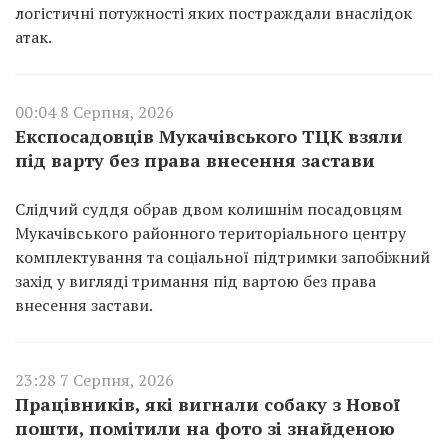
логістичні потужності яких постраждали внаслідок
атак.
00:04 8 Серпня, 2026
Експосадовців Мукачівського ТЦК взяли
під варту без права внесення застави
Слідчий суддя обрав двом колишнім посадовцям
Мукачівського районного територіального центру
комплектування та соціальної підтримки запобіжний
захід у вигляді тримання під вартою без права
внесення застави.
23:28 7 Серпня, 2026
Працівників, які вигнали собаку з Нової
пошти, помітили на фото зі знайденою