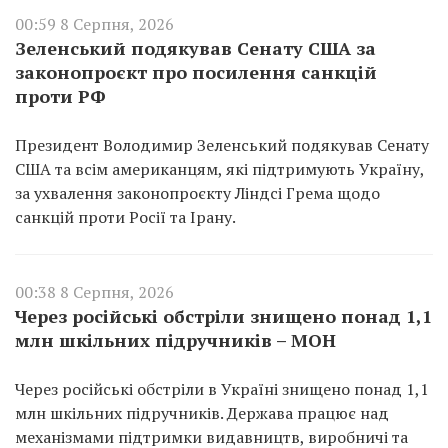
00:59 8 Серпня, 2026
Зеленський подякував Сенату США за
законопроєкт про посилення санкцій
проти РФ
Президент Володимир Зеленський подякував Сенату
США та всім американцям, які підтримують Україну,
за ухвалення законопроєкту Ліндсі Грема щодо
санкцій проти Росії та Ірану.
00:38 8 Серпня, 2026
Через російські обстріли знищено понад 1,1
млн шкільних підручників – МОН
Через російські обстріли в Україні знищено понад 1,1
млн шкільних підручників. Держава працює над
механізмами підтримки видавництв, виробничі та