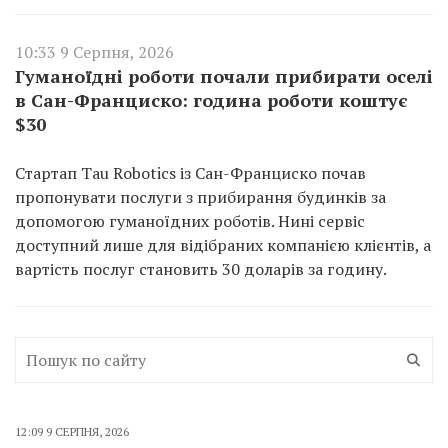
10:33 9 Серпня, 2026
Гуманоїдні роботи почали прибирати оселі
в Сан-Франциско: година роботи коштує
$30
Стартап Tau Robotics із Сан-Франциско почав
пропонувати послуги з прибирання будинків за
допомогою гуманоїдних роботів. Нині сервіс
доступний лише для відібраних компанією клієнтів, а
вартість послуг становить 30 доларів за годину.
12:09 9 СЕРПНЯ, 2026