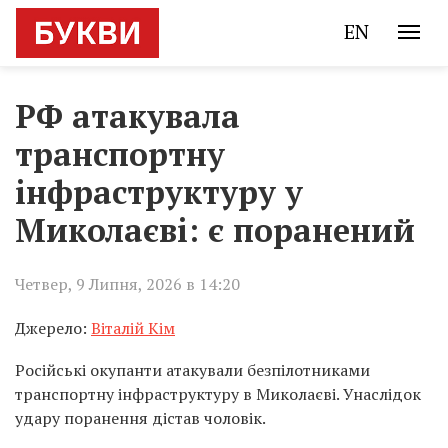
EN
РФ атакувала
транспортну
інфраструктуру у
Миколаєві: є поранений
Четвер, 9 Липня, 2026 в 14:20
Джерело:
Віталій Кім
Російські окупанти атакували безпілотниками
транспортну інфраструктуру в Миколаєві. Унаслідок
удару поранення дістав чоловік.