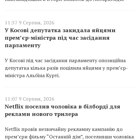
11:37 9 Серпня, 2026
У Косові депутатка закидала яйцями
прем’єр-міністра під час засідання
парламенту
У Косові під час засідання парламенту опозиційна
депутатка кілька разів поцілила яйцями у прем’єр-
міністра Альбіна Курті.
11:07 9 Серпня, 2026
Netflix поселив чоловіка в білборді для
реклами нового трилера
Netflix провів незвичайну рекламну кампанію до
прем’єри фільму “Останній дім”, поселивши чоловіка