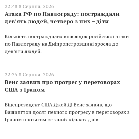
22:48 8 Серпня, 2026
Атака РФ по Павлограду: постраждали
дев’ять людей, четверо з них – діти
Кількість постраждалих внаслідок російської атаки
по Павлограду на Дніпропетровщині зросла до
дев’яти людей.
22:25 8 Серпня, 2026
Венс заявив про прогрес у переговорах
США з Іраном
Віцепрезидент США Джей Ді Венс заявив, що
Вашингтон досяг певного прогресу в переговорах з
Іраном протягом останніх кількох днів.