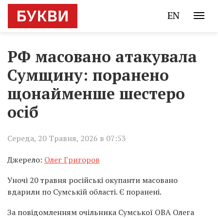
EN
РФ масовано атакувала
Сумщину: поранено
щонайменше шестеро
осіб
Середа, 20 Травня, 2026 в 07:53
Джерело:
Олег Григоров
Уночі 20 травня російські окупанти масовано
вдарили по Сумській області. Є поранені.
За повідомленням очільника Сумської ОВА Олега