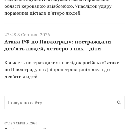
області керованою авіабомбою. Унаслідок удару
поранення дістали п’ятеро людей.
22:48 8 Серпня, 2026
Атака РФ по Павлограду: постраждали
дев’ять людей, четверо з них – діти
Кількість постраждалих внаслідок російської атаки
по Павлограду на Дніпропетровщині зросла до
дев’яти людей.
07:12 9 СЕРПНЯ, 2026