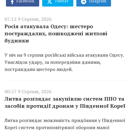
Facebook
Twitter
Telegram
07:12 9 Серпня, 2026
Росія атакувала Одесу: шестеро
постраждалих, пошкоджені житлові
будинки
У ніч на 9 серпня російські війська атакували Одесу.
Унаслідок удару, за попередніми даними,
постраждали шестеро людей.
00:57 9 Серпня, 2026
Литва розглядає закупівлю систем ППО та
засобів протидії дронам у Південної Кореї
Литва розглядає можливість придбання у Південної
Кореї систем протиповітряної оборони малої