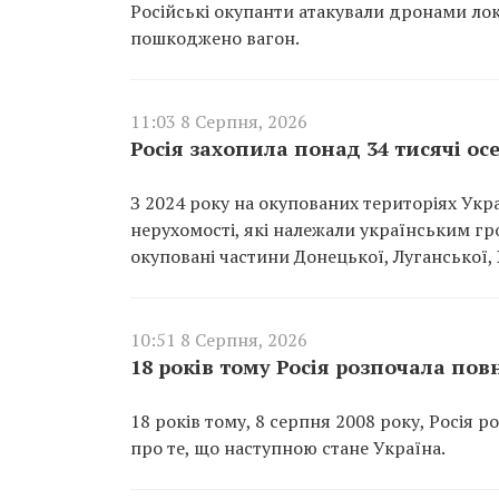
Російські окупанти атакували дронами лок
пошкоджено вагон.
11:03 8 Серпня, 2026
Росія захопила понад 34 тисячі ос
З 2024 року на окупованих територіях Укр
нерухомості, які належали українським г
окуповані частини Донецької, Луганської, 
10:51 8 Серпня, 2026
18 років тому Росія розпочала по
18 років тому, 8 серпня 2008 року, Росія 
про те, що наступною стане Україна.