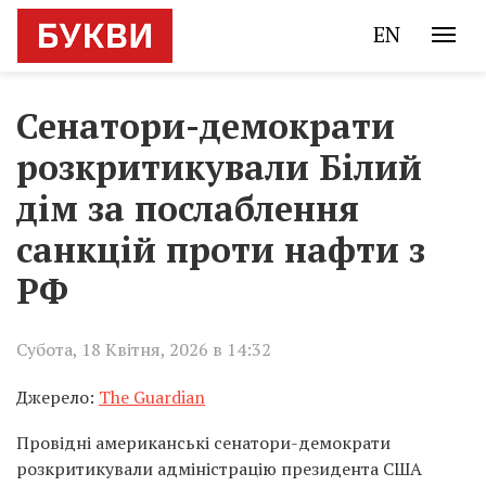
EN
Сенатори-демократи
розкритикували Білий
дім за послаблення
санкцій проти нафти з
РФ
Субота, 18 Квітня, 2026 в 14:32
Джерело:
The Guardian
Провідні американські сенатори-демократи
розкритикували адміністрацію президента США