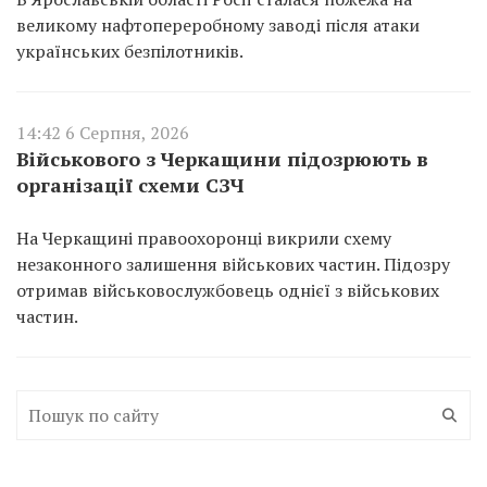
великому нафтопереробному заводі після атаки
українських безпілотників.
14:42 6 Серпня, 2026
Військового з Черкащини підозрюють в
організації схеми СЗЧ
На Черкащині правоохоронці викрили схему
незаконного залишення військових частин. Підозру
отримав військовослужбовець однієї з військових
частин.