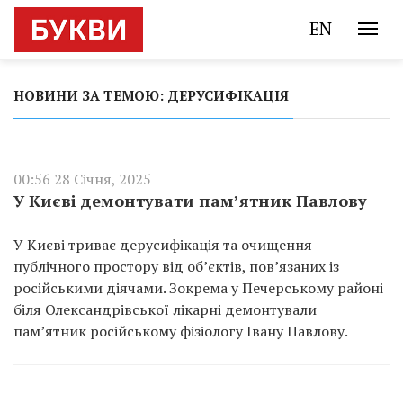
EN
НОВИНИ ЗА ТЕМОЮ: ДЕРУСИФІКАЦІЯ
00:56 28 Січня, 2025
У Києві демонтувати пам’ятник Павлову
У Києві триває дерусифікація та очищення
публічного простору від об’єктів, пов’язаних із
російськими діячами. Зокрема у Печерському районі
біля Олександрівської лікарні демонтували
пам’ятник російському фізіологу Івану Павлову.