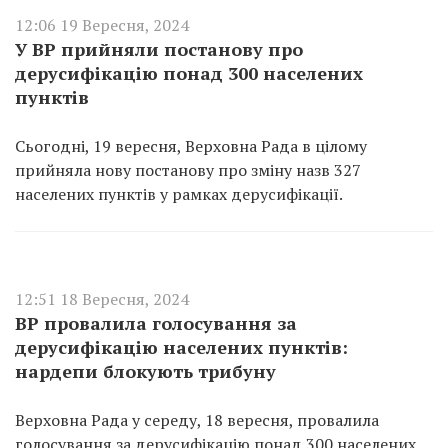
12:06 19 Вересня, 2024
У ВР прийняли постанову про
дерусифікацію понад 300 населених
пунктів
Сьогодні, 19 вересня, Верховна Рада в цілому
прийняла нову постанову про зміну назв 327
населених пунктів у рамках дерусифікації.
12:51 18 Вересня, 2024
ВР провалила голосування за
дерусифікацію населених пунктів:
нардепи блокують трибуну
Верховна Рада у середу, 18 вересня, провалила
голосування за дерусифікацію понад 300 населених