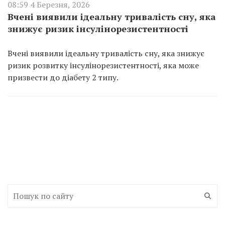
08:59 4 Березня, 2026
Вчені виявили ідеальну тривалість сну, яка
знижує ризик інсулінорезистентності
Вчені виявили ідеальну тривалість сну, яка знижує
ризик розвитку інсулінорезистентності, яка може
призвести до діабету 2 типу.