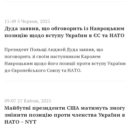
15:49 3 Червня, 2025
Дуда заявив, що обговорить із Навроцьким
позицію щодо вступу України в ЄС та НАТО
Президент Польщі Анджей Дуда заявив, що
поговорить зі своїм наступником Каролем
Навроцьким щодо його позиції проти вступу України
до Європейського Союзу та НАТО.
09:07 27 Квітня, 2025
Майбутні президенти США матимуть змогу
змінити позицію проти членства України в
НАТО – NYT