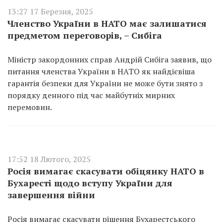
13:27 17 Березня, 2025
Членство України в НАТО має залишатися
предметом переговорів, – Сибіга
Міністр закордонних справ Андрій Сибіга заявив, що
питання членства України в НАТО як найдієвіша
гарантія безпеки для України не може бути знято з
порядку денного під час майбутніх мирних
перемовин.
17:52 18 Лютого, 2025
Росія вимагає скасувати обіцянку НАТО в
Бухаресті щодо вступу України для
завершення війни
Росія вимагає скасувати рішення Бухарестського