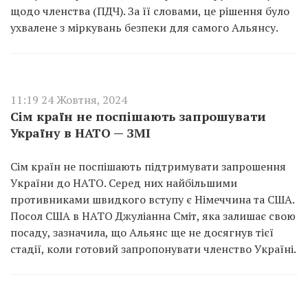
щодо членства (ПДЧ). За її словами, це рішення було
ухвалене з міркувань безпеки для самого Альянсу.
11:19 24 Жовтня, 2024
Сім країн не поспішають запрошувати
Україну в НАТО — ЗМІ
Сім країн не поспішають підтримувати запрошення
України до НАТО. Серед них найбільшими
противниками швидкого вступу є Німеччина та США.
Посол США в НАТО Джуліанна Сміт, яка залишає свою
посаду, зазначила, що Альянс ще не досягнув тієї
стадії, коли готовий запропонувати членство Україні.