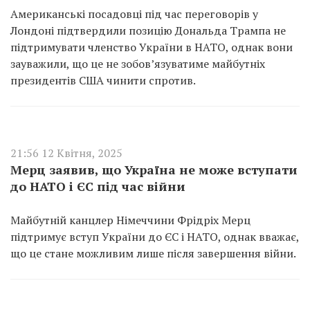
Американські посадовці під час переговорів у
Лондоні підтвердили позицію Дональда Трампа не
підтримувати членство України в НАТО, однак вони
зауважили, що це не зобов’язуватиме майбутніх
президентів США чинити спротив.
21:56 12 Квітня, 2025
Мерц заявив, що Україна не може вступати
до НАТО і ЄС під час війни
Майбутній канцлер Німеччини Фрідріх Мерц
підтримує вступ України до ЄС і НАТО, однак вважає,
що це стане можливим лише після завершення війни.