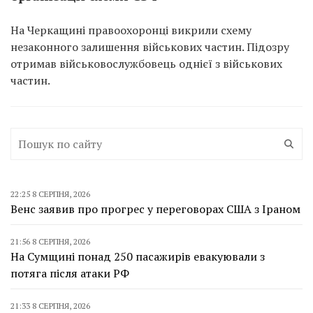
На Черкащині правоохоронці викрили схему
незаконного залишення військових частин. Підозру
отримав військовослужбовець однієї з військових
частин.
22:25 8 СЕРПНЯ, 2026
Венс заявив про прогрес у переговорах США з Іраном
21:56 8 СЕРПНЯ, 2026
На Сумщині понад 250 пасажирів евакуювали з
потяга після атаки РФ
21:33 8 СЕРПНЯ, 2026