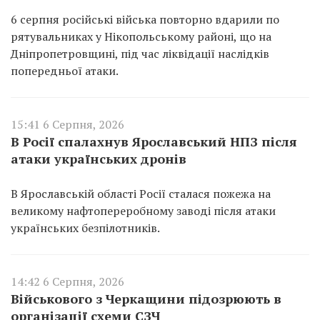
6 серпня російські війська повторно вдарили по
рятувальниках у Нікопольському районі, що на
Дніпропетровщині, під час ліквідації наслідків
попередньої атаки.
15:41 6 Серпня, 2026
В Росії спалахнув Ярославський НПЗ після
атаки українських дронів
В Ярославській області Росії сталася пожежа на
великому нафтопереробному заводі після атаки
українських безпілотників.
14:42 6 Серпня, 2026
Військового з Черкащини підозрюють в
організації схеми СЗЧ