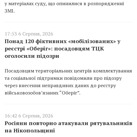
у матеріалах суду, що опинилися в розпорядженні
ЗМІ.
17:53 6 Серпня, 2026
Понад 120 фіктивних «мобілізованих» у
реєстрі «Оберіг»: посадовцям ТЦК
оголосили підозри
Посадовцям територіальних центрів комплектування
та соціальної підтримки повідомили про підозру
через внесення неправдивих даних до реєстру
військовозобов’язаних “Оберіг”.
16:42 6 Серпня, 2026
Росіяни повторно атакували рятувальників
на Нікопольщині