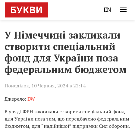
EN
У Німеччині закликали
створити спеціальний
фонд для України поза
федеральним бюджетом
Понеділок, 10 Червня, 2024 в 22:14
Джерело:
DW
В уряді ФРН закликали створити спеціальний фонд
для України поза тим, що передбачено федеральним
бюджетом, для “надійнішої” підтримки Сил оборони.