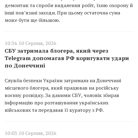
демонтаж та спроби видалення робіт, їхню охорону й
інші пов’язані заходи. При цьому остаточна сума
може бути ще більшою.
10:36 10 Серпня, 2026
СБУ затримала блогера, який через
Telegram допомагав РФ коригувати удари
по Донеччині
Служба безпеки України затримала на Донеччині
місцевого блогера, який працював на російську
воєнну розвідку. За даними СБУ, чоловік збирав
інформацію про розташування українських
військових та передавав її куратору з РФ.
10:03 10 Серпня, 2026