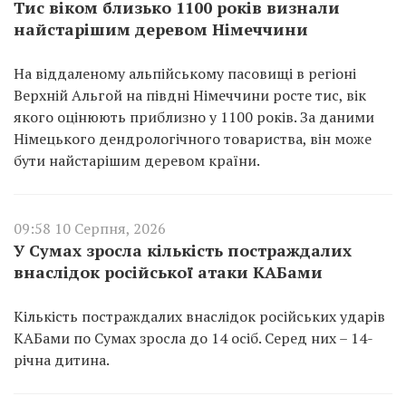
Тис віком близько 1100 років визнали
найстарішим деревом Німеччини
На віддаленому альпійському пасовищі в регіоні
Верхній Альгой на півдні Німеччини росте тис, вік
якого оцінюють приблизно у 1100 років. За даними
Німецького дендрологічного товариства, він може
бути найстарішим деревом країни.
09:58 10 Серпня, 2026
У Сумах зросла кількість постраждалих
внаслідок російської атаки КАБами
Кількість постраждалих внаслідок російських ударів
КАБами по Сумах зросла до 14 осіб. Серед них – 14-
річна дитина.