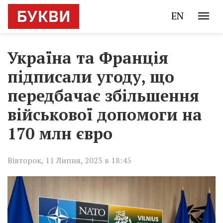
EN
Україна та Франція
підписали угоду, що
передбачає збільшення
військової допомоги на
170 млн євро
Вівторок, 11 Липня, 2023 в 18:45