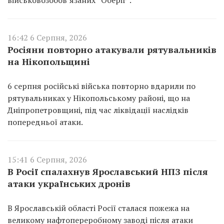
16:42 6 Серпня, 2026
Росіяни повторно атакували рятувальників
на Нікопольщині
6 серпня російські війська повторно вдарили по
рятувальниках у Нікопольському районі, що на
Дніпропетровщині, під час ліквідації наслідків
попередньої атаки.
15:41 6 Серпня, 2026
В Росії спалахнув Ярославський НПЗ після
атаки українських дронів
В Ярославській області Росії сталася пожежа на
великому нафтопереробному заводі після атаки