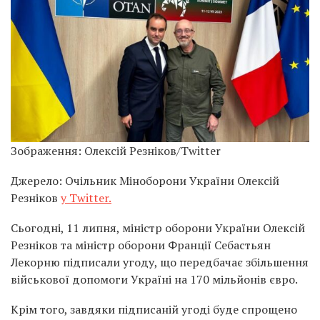
Зображення: Олексій Резніков/Twitter
Джерело: Очільник Міноборони України Олексій
Резніков
у Twitter.
Сьогодні, 11 липня, міністр оборони України Олексій
Резніков та міністр оборони Франції Себастьян
Лекорню підписали угоду, що передбачає збільшення
військової допомоги Україні на 170 мільйонів євро.
Крім того, завдяки підписаній угоді буде спрощено