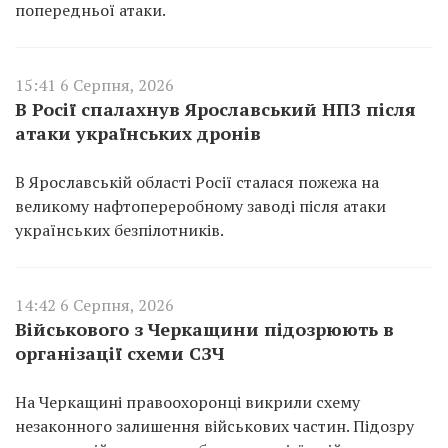
попередньої атаки.
15:41 6 Серпня, 2026
В Росії спалахнув Ярославський НПЗ після
атаки українських дронів
В Ярославській області Росії сталася пожежа на
великому нафтопереробному заводі після атаки
українських безпілотників.
14:42 6 Серпня, 2026
Військового з Черкащини підозрюють в
організації схеми СЗЧ
На Черкащині правоохоронці викрили схему
незаконного залишення військових частин. Підозру