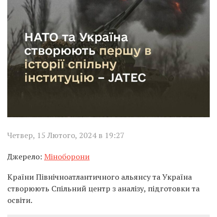
Четвер, 15 Лютого, 2024 в 19:27
Джерело:
Міноборони
Країни Північноатлантичного альянсу та Україна
створюють Спільний центр з аналізу, підготовки та
освіти.