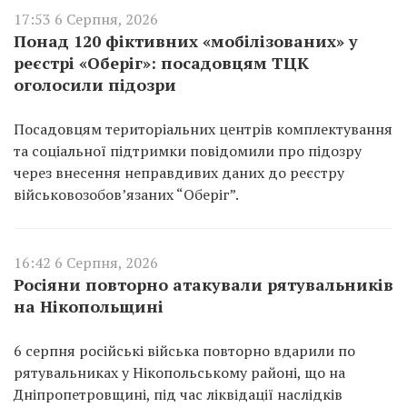
17:53 6 Серпня, 2026
Понад 120 фіктивних «мобілізованих» у
реєстрі «Оберіг»: посадовцям ТЦК
оголосили підозри
Посадовцям територіальних центрів комплектування
та соціальної підтримки повідомили про підозру
через внесення неправдивих даних до реєстру
військовозобов’язаних “Оберіг”.
16:42 6 Серпня, 2026
Росіяни повторно атакували рятувальників
на Нікопольщині
6 серпня російські війська повторно вдарили по
рятувальниках у Нікопольському районі, що на
Дніпропетровщині, під час ліквідації наслідків