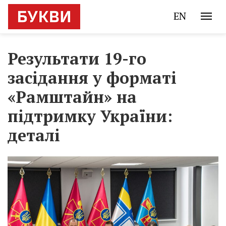
EN
Результати 19-го
засідання у форматі
«Рамштайн» на
підтримку України:
деталі