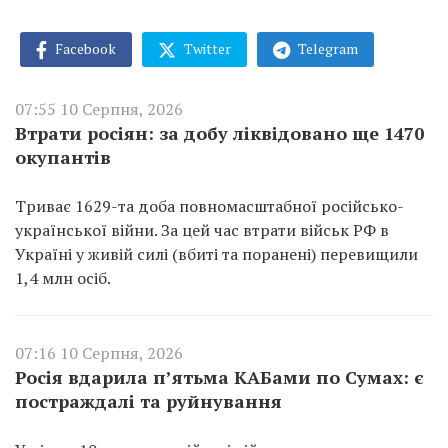
Facebook
Twitter
Telegram
07:55 10 Серпня, 2026
Втрати росіян: за добу ліквідовано ще 1470
окупантів
Триває 1629-та доба повномасштабної російсько-
української війни. За цей час втрати військ РФ в
Україні у живій силі (вбиті та поранені) перевищили
1,4 млн осіб.
07:16 10 Серпня, 2026
Росія вдарила п’ятьма КАБами по Сумах: є
постраждалі та руйнування