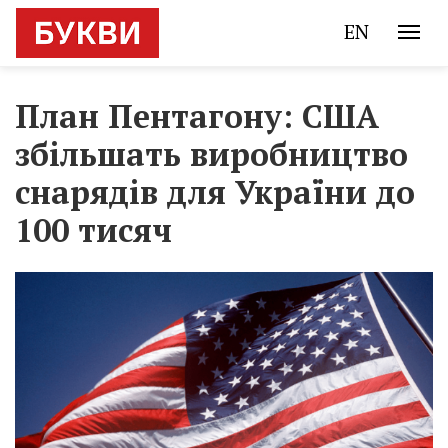
EN
План Пентагону: США
збільшать виробництво
снарядів для України до
100 тисяч