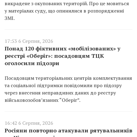
викрадене з окупованих територій. Про це мовиться
у матеріалах суду, що опинилися в розпорядженні
ЗМІ.
17:53 6 Серпня, 2026
Понад 120 фіктивних «мобілізованих» у
реєстрі «Оберіг»: посадовцям ТЦК
оголосили підозри
Посадовцям територіальних центрів комплектування
та соціальної підтримки повідомили про підозру
через внесення неправдивих даних до реєстру
військовозобов’язаних “Оберіг”.
16:42 6 Серпня, 2026
Росіяни повторно атакували рятувальників