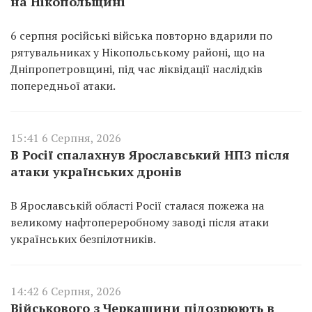
на Нікопольщині
6 серпня російські війська повторно вдарили по
рятувальниках у Нікопольському районі, що на
Дніпропетровщині, під час ліквідації наслідків
попередньої атаки.
15:41 6 Серпня, 2026
В Росії спалахнув Ярославський НПЗ після
атаки українських дронів
В Ярославській області Росії сталася пожежа на
великому нафтопереробному заводі після атаки
українських безпілотників.
14:42 6 Серпня, 2026
Військового з Черкащини підозрюють в