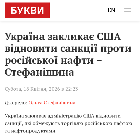
EN
Україна закликає США
відновити санкції проти
російської нафти –
Стефанішина
Субота, 18 Квітня, 2026 в 22:23
Джерело:
Ольга Стефанішина
Україна закликає адміністрацію США відновити
санкції, які обмежують торгівлю російською нафтою
та нафтопродуктами.