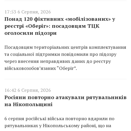
17:53 6 Серпня, 2026
Понад 120 фіктивних «мобілізованих» у
реєстрі «Оберіг»: посадовцям ТЦК
оголосили підозри
Посадовцям територіальних центрів комплектування
та соціальної підтримки повідомили про підозру
через внесення неправдивих даних до реєстру
військовозобов’язаних “Оберіг”.
16:42 6 Серпня, 2026
Росіяни повторно атакували рятувальників
на Нікопольщині
6 серпня російські війська повторно вдарили по
рятувальниках у Нікопольському районі, що на