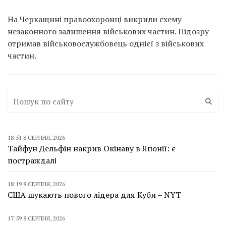
На Черкащині правоохоронці викрили схему
незаконного залишення військових частин. Підозру
отримав військовослужбовець однієї з військових
частин.
18:51 8 СЕРПНЯ, 2026
Тайфун Дельфін накрив Окінаву в Японії: є
постраждалі
18:19 8 СЕРПНЯ, 2026
США шукають нового лідера для Куби – NYT
17:59 8 СЕРПНЯ, 2026