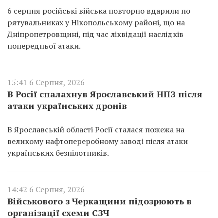
6 серпня російські війська повторно вдарили по
рятувальниках у Нікопольському районі, що на
Дніпропетровщині, під час ліквідації наслідків
попередньої атаки.
15:41 6 Серпня, 2026
В Росії спалахнув Ярославський НПЗ після
атаки українських дронів
В Ярославській області Росії сталася пожежа на
великому нафтопереробному заводі після атаки
українських безпілотників.
14:42 6 Серпня, 2026
Військового з Черкащини підозрюють в
організації схеми СЗЧ