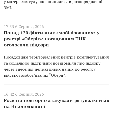
у матеріалах суду, що опинилися в розпорядженні
ЗМІ.
17:53 6 Серпня, 2026
Понад 120 фіктивних «мобілізованих» у
реєстрі «Оберіг»: посадовцям ТЦК
оголосили підозри
Посадовцям територіальних центрів комплектування
та соціальної підтримки повідомили про підозру
через внесення неправдивих даних до реєстру
військовозобов’язаних “Оберіг”.
16:42 6 Серпня, 2026
Росіяни повторно атакували рятувальників
на Нікопольщині