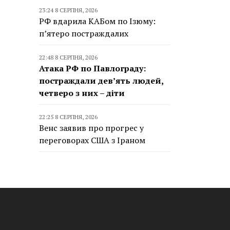
23:24 8 СЕРПНЯ, 2026
РФ вдарила КАБом по Ізюму:
п’ятеро постраждалих
22:48 8 СЕРПНЯ, 2026
Атака РФ по Павлограду:
постраждали дев’ять людей,
четверо з них – діти
22:25 8 СЕРПНЯ, 2026
Венс заявив про прогрес у
переговорах США з Іраном