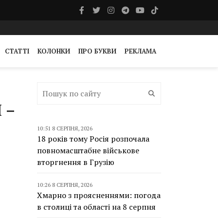
СТАТТІ
КОЛОНКИ
ПРО БУКВИ
РЕКЛАМА
 –
10:51 8 СЕРПНЯ, 2026
18 років тому Росія розпочала
повномасштабне військове
вторгнення в Грузію
10:26 8 СЕРПНЯ, 2026
Хмарно з проясненнями: погода
в столиці та області на 8 серпня