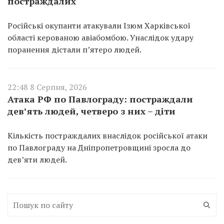
постраждалих
Російські окупанти атакували Ізюм Харківської
області керованою авіабомбою. Унаслідок удару
поранення дістали п’ятеро людей.
22:48 8 Серпня, 2026
Атака РФ по Павлограду: постраждали
дев’ять людей, четверо з них – діти
Кількість постраждалих внаслідок російської атаки
по Павлограду на Дніпропетровщині зросла до
дев’яти людей.