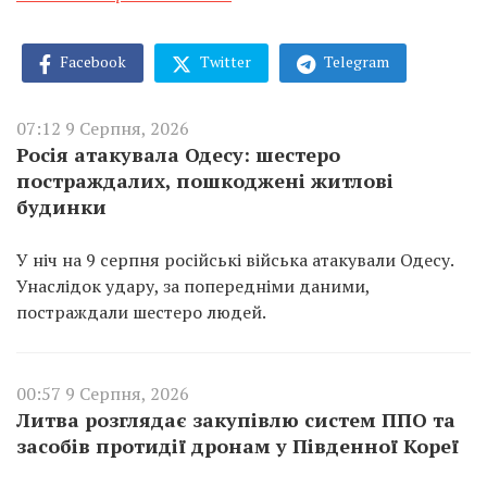
Facebook
Twitter
Telegram
07:12 9 Серпня, 2026
Росія атакувала Одесу: шестеро
постраждалих, пошкоджені житлові
будинки
У ніч на 9 серпня російські війська атакували Одесу.
Унаслідок удару, за попередніми даними,
постраждали шестеро людей.
00:57 9 Серпня, 2026
Литва розглядає закупівлю систем ППО та
засобів протидії дронам у Південної Кореї