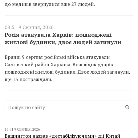
до медиків звернулися вже 27 людей.
08:51 9 Серпня, 2026
Росія атакувала Харків: пошкоджені
житлові будинки, двоє людей загинули
Вранці 9 серпня російські війська атакували
Салтівський район Харкова. Внаслідок ударів
пошкоджені житлові будинки. Двоє людей загинули,
ще 13 постраждали.
16:41 9 СЕРПНЯ, 2026
Вашингтон назвав «дестабілізуючими» дії Китай