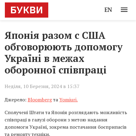
EN
Японія разом с США
обговорюють допомогу
Україні в межах
оборонної співпраці
Неділя, 10 Березня, 2024 в 15:37
Джерело:
Bloomberg
та
Yomiuri.
Сполучені Штати та Японія розглядають можливість
співпраці в галузі оборони з метою надання
допомоги Україні, зокрема постачання боєприпасів
та ремонту техніки.