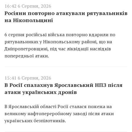
16:42 6 Серпня, 2026
Росіяни повторно атакували рятувальників
на Нікопольщині
6 серпня російські війська повторно вдарили по
рятувальниках у Нікопольському районі, що на
Дніпропетровщині, під час ліквідації наслідків
попередньої атаки.
15:41 6 Серпня, 2026
В Росії спалахнув Ярославський НПЗ після
атаки українських дронів
В Ярославській області Росії сталася пожежа на
великому нафтопереробному заводі після атаки
українських безпілотників.