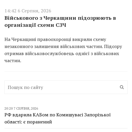
14:42 6 Серпня, 2026
Військового з Черкащини підозрюють в
організації схеми СЗЧ
На Черкащині правоохоронці викрили схему
незаконного залишення військових частин. Підозру
отримав військовослужбовець однієї з військових
частин.
20:20 7 СЕРПНЯ, 2026
РФ вдарила КАБом по Комишувасі Запорізької
області: є поранений