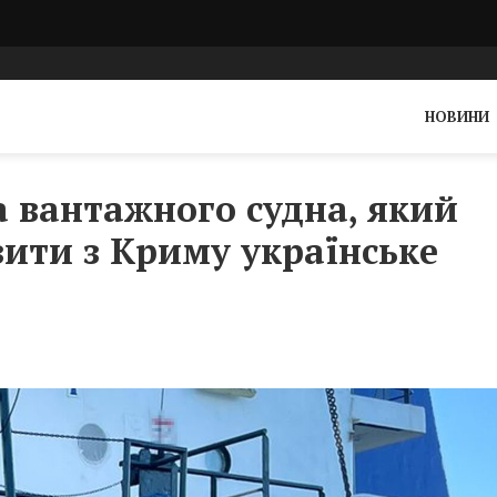
НОВИНИ
 вантажного судна, який
ити з Криму українське