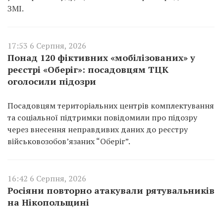
ЗМІ.
17:53 6 Серпня, 2026
Понад 120 фіктивних «мобілізованих» у
реєстрі «Оберіг»: посадовцям ТЦК
оголосили підозри
Посадовцям територіальних центрів комплектування
та соціальної підтримки повідомили про підозру
через внесення неправдивих даних до реєстру
військовозобов’язаних “Оберіг”.
16:42 6 Серпня, 2026
Росіяни повторно атакували рятувальників
на Нікопольщині