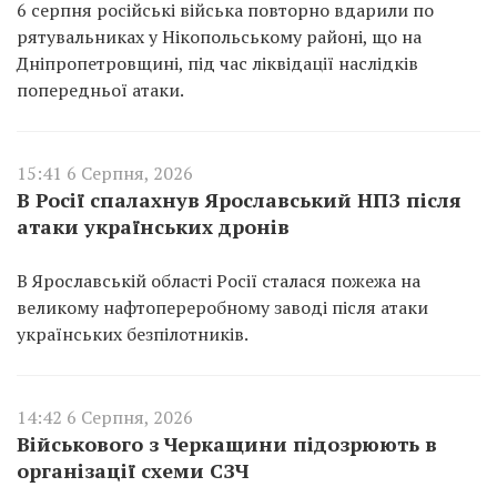
6 серпня російські війська повторно вдарили по
рятувальниках у Нікопольському районі, що на
Дніпропетровщині, під час ліквідації наслідків
попередньої атаки.
15:41 6 Серпня, 2026
В Росії спалахнув Ярославський НПЗ після
атаки українських дронів
В Ярославській області Росії сталася пожежа на
великому нафтопереробному заводі після атаки
українських безпілотників.
14:42 6 Серпня, 2026
Військового з Черкащини підозрюють в
організації схеми СЗЧ