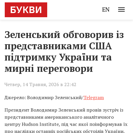
EN
Зеленський обговорив із
представниками США
підтримку України та
мирні переговори
Четвер, 14 Травня, 2026 в 22:42
Джерело: Володимир Зеленський/
Telegram
Президент Володимир Зеленський провів зустріч із
представниками американського аналітичного
центру Hudson Institute, під час якої поінформував їх
про наслідки останніх російських обстрілів України.