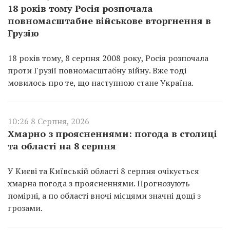
18 років тому Росія розпочала
повномасштабне військове вторгнення в
Грузію
18 років тому, 8 серпня 2008 року, Росія розпочала
проти Грузії повномасштабну війну. Вже тоді
мовилось про те, що наступною стане Україна.
10:26 8 Серпня, 2026
Хмарно з проясненнями: погода в столиці
та області на 8 серпня
У Києві та Київській області 8 серпня очікується
хмарна погода з проясненнями. Прогнозують
помірні, а по області вночі місцями значні дощі з
грозами.