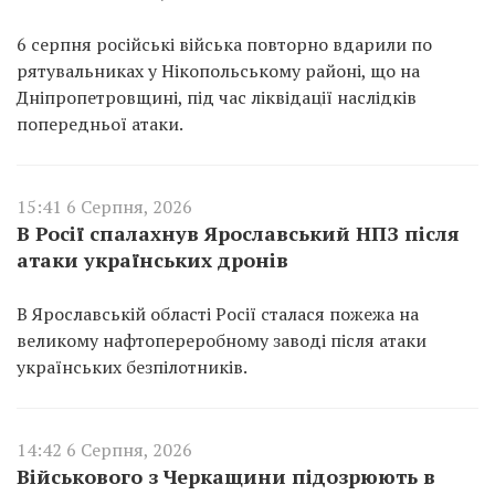
6 серпня російські війська повторно вдарили по
рятувальниках у Нікопольському районі, що на
Дніпропетровщині, під час ліквідації наслідків
попередньої атаки.
15:41 6 Серпня, 2026
В Росії спалахнув Ярославський НПЗ після
атаки українських дронів
В Ярославській області Росії сталася пожежа на
великому нафтопереробному заводі після атаки
українських безпілотників.
14:42 6 Серпня, 2026
Військового з Черкащини підозрюють в