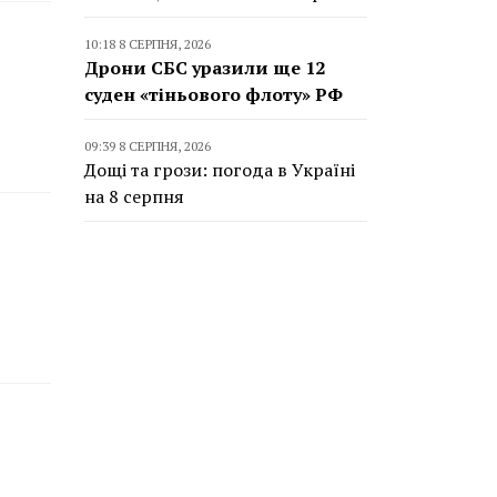
10:18 8 СЕРПНЯ, 2026
Дрони СБС уразили ще 12
суден «тіньового флоту» РФ
09:39 8 СЕРПНЯ, 2026
Дощі та грози: погода в Україні
на 8 серпня