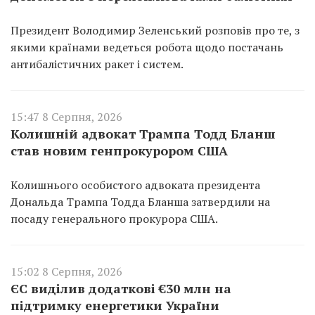
Президент Володимир Зеленський розповів про те, з
якими країнами ведеться робота щодо постачань
антибалістичних ракет і систем.
15:47 8 Серпня, 2026
Колишній адвокат Трампа Тодд Бланш
став новим генпрокурором США
Колишнього особистого адвоката президента
Дональда Трампа Тодда Бланша затвердили на
посаду генерального прокурора США.
15:02 8 Серпня, 2026
ЄС виділив додаткові €30 млн на
підтримку енергетики України