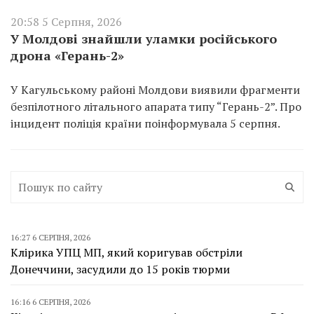
20:58 5 Серпня, 2026
У Молдові знайшли уламки російського
дрона «Герань-2»
У Кагульському районі Молдови виявили фрагменти
безпілотного літального апарата типу “Герань-2”. Про
інцидент поліція країни поінформувала 5 серпня.
16:27 6 СЕРПНЯ, 2026
Клірика УПЦ МП, який коригував обстріли
Донеччини, засудили до 15 років тюрми
16:16 6 СЕРПНЯ, 2026