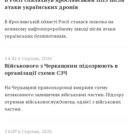
атаки українських дронів
В Ярославській області Росії сталася пожежа на
великому нафтопереробному заводі після атаки
українських безпілотників.
14:42 6 Серпня, 2026
Військового з Черкащини підозрюють в
організації схеми СЗЧ
На Черкащині правоохоронці викрили схему
незаконного залишення військових частин. Підозру
отримав військовослужбовець однієї з військових
частин.
14:09 6 Серпня, 2026