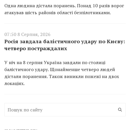
Одна людина дістала поранень. Понад 10 разів ворог
атакував шість районів області безпілотниками.
07:50 8 Серпня, 2026
Росія завдала балістичного удару по Києву:
четверо постраждалих
У ніч на 8 серпня Україна завдали по столиці
балістичного удару. Щонайменше четверо людей
дістали поранення. Також виникли пожежі на двох
локаціях.