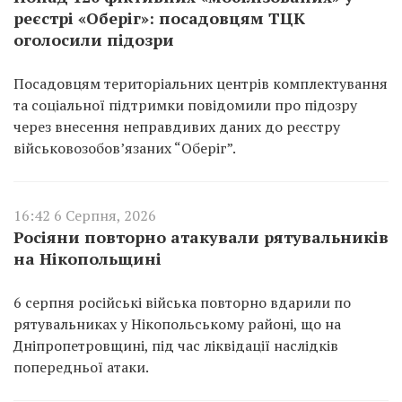
реєстрі «Оберіг»: посадовцям ТЦК
оголосили підозри
Посадовцям територіальних центрів комплектування
та соціальної підтримки повідомили про підозру
через внесення неправдивих даних до реєстру
військовозобов’язаних “Оберіг”.
16:42 6 Серпня, 2026
Росіяни повторно атакували рятувальників
на Нікопольщині
6 серпня російські війська повторно вдарили по
рятувальниках у Нікопольському районі, що на
Дніпропетровщині, під час ліквідації наслідків
попередньої атаки.