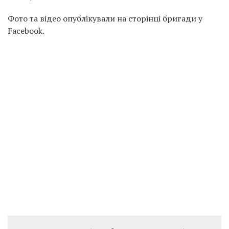
Фото та відео опублікували на сторінці бригади у
Facebook.