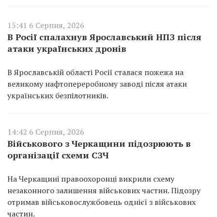
15:41 6 Серпня, 2026
В Росії спалахнув Ярославський НПЗ після
атаки українських дронів
В Ярославській області Росії сталася пожежа на
великому нафтопереробному заводі після атаки
українських безпілотників.
14:42 6 Серпня, 2026
Військового з Черкащини підозрюють в
організації схеми СЗЧ
На Черкащині правоохоронці викрили схему
незаконного залишення військових частин. Підозру
отримав військовослужбовець однієї з військових
частин.