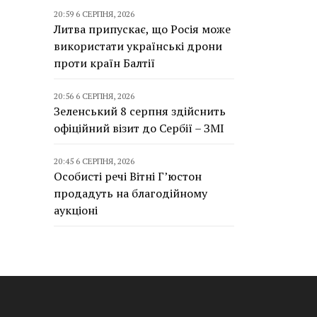
20:59 6 СЕРПНЯ, 2026
Литва припускає, що Росія може
використати українські дрони
проти країн Балтії
20:56 6 СЕРПНЯ, 2026
Зеленський 8 серпня здійснить
офіційний візит до Сербії – ЗМІ
20:45 6 СЕРПНЯ, 2026
Особисті речі Вітні Г’юстон
продадуть на благодійному
аукціоні