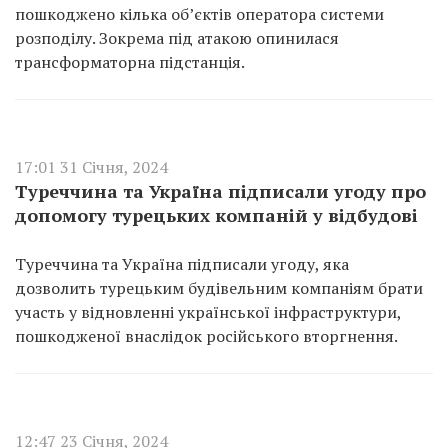
пошкоджено кілька об’єктів оператора системи
розподілу. Зокрема під атакою опинилася
трансформаторна підстанція.
17:01 31 Січня, 2024
Туреччина та Україна підписали угоду про
допомогу турецьких компаній у відбудові
Туреччина та Україна підписали угоду, яка
дозволить турецьким будівельним компаніям брати
участь у відновленні української інфраструктури,
пошкодженої внаслідок російського вторгнення.
12:47 23 Січня, 2024