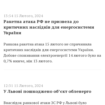
13:54 15 Лютого, 2024
Ракетна атака РФ не призвела до
критичних наслідків для енергосистеми
України
Ранкова ракетна атака 15 лютого не спричинила
критичних наслідків для енергосистеми України.
Добове споживання електроенергії 14 лютого було на
0,7% нижче, ніж 13 лютого.
12:31 15 Лютого, 2024
У Львові пошкоджено об’єкт обленерго
Внаслідок ранкової атаки ЗС РФ у Львові було