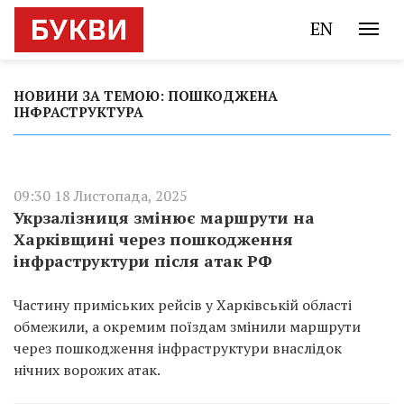
EN
НОВИНИ ЗА ТЕМОЮ: ПОШКОДЖЕНА
ІНФРАСТРУКТУРА
09:30 18 Листопада, 2025
Укрзалізниця змінює маршрути на
Харківщині через пошкодження
інфраструктури після атак РФ
Частину приміських рейсів у Харківській області
обмежили, а окремим поїздам змінили маршрути
через пошкодження інфраструктури внаслідок
нічних ворожих атак.