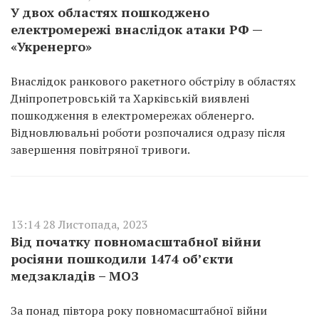
У двох областях пошкоджено
електромережі внаслідок атаки РФ —
«Укренерго»
Внаслідок ранкового ракетного обстрілу в областях
Дніпропетровській та Харківській виявлені
пошкодження в електромережах обленерго.
Відновлювальні роботи розпочалися одразу після
завершення повітряної тривоги.
13:14 28 Листопада, 2023
Від початку повномасштабної війни
росіяни пошкодили 1474 об’єкти
медзакладів – МОЗ
За понад півтора року повномасштабної війни