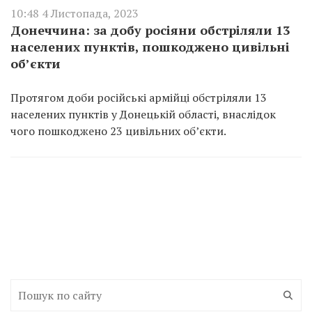
10:48 4 Листопада, 2023
Донеччина: за добу росіяни обстріляли 13
населених пунктів, пошкоджено цивільні
об’єкти
Протягом доби російські армійці обстріляли 13
населених пунктів у Донецькій області, внаслідок
чого пошкоджено 23 цивільних об’єкти.