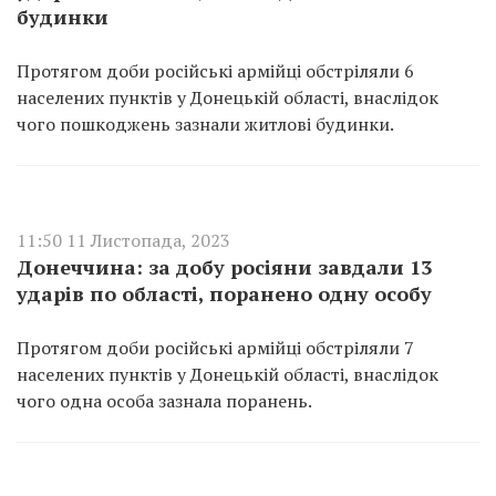
будинки
Протягом доби російські армійці обстріляли 6
населених пунктів у Донецькій області, внаслідок
чого пошкоджень зазнали житлові будинки.
11:50 11 Листопада, 2023
Донеччина: за добу росіяни завдали 13
ударів по області, поранено одну особу
Протягом доби російські армійці обстріляли 7
населених пунктів у Донецькій області, внаслідок
чого одна особа зазнала поранень.