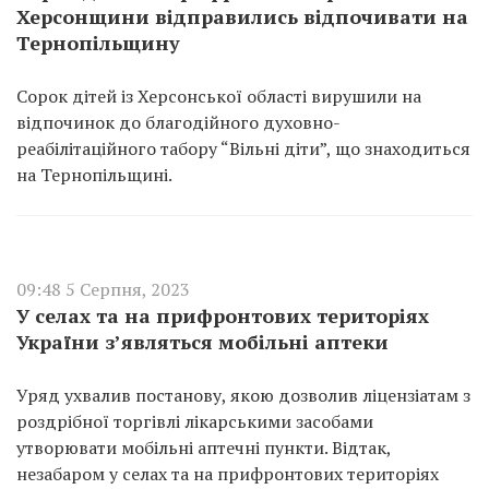
Херсонщини відправились відпочивати на
Тернопільщину
Сорок дітей із Херсонської області вирушили на
відпочинок до благодійного духовно-
реабілітаційного табору “Вільні діти”, що знаходиться
на Тернопільщині.
09:48 5 Серпня, 2023
У селах та на прифронтових територіях
України з’являться мобільні аптеки
Уряд ухвалив постанову, якою дозволив ліцензіатам з
роздрібної торгівлі лікарськими засобами
утворювати мобільні аптечні пункти. Відтак,
незабаром у селах та на прифронтових територіях