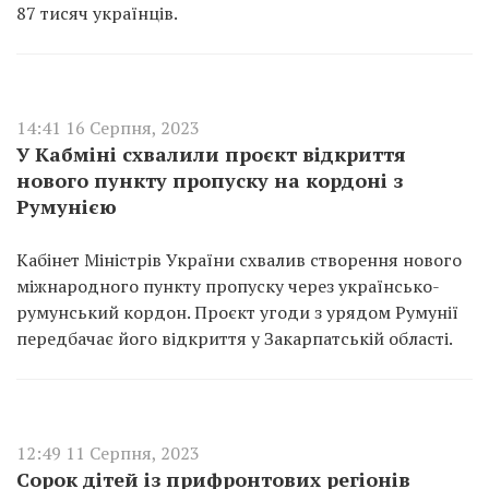
87 тисяч українців.
14:41 16 Серпня, 2023
У Кабміні схвалили проєкт відкриття
нового пункту пропуску на кордоні з
Румунією
Кабінет Міністрів України схвалив створення нового
міжнародного пункту пропуску через українсько-
румунський кордон. Проєкт угоди з урядом Румунії
передбачає його відкриття у Закарпатській області.
12:49 11 Серпня, 2023
Сорок дітей із прифронтових регіонів