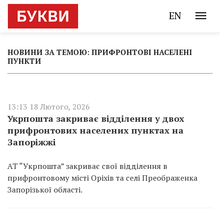
EN
НОВИНИ ЗА ТЕМОЮ: ПРИФРОНТОВІ НАСЕЛЕНІ
ПУНКТИ
13:13 18 Лютого, 2026
Укрпошта закриває відділення у двох
прифронтових населених пунктах на
Запоріжжі
АТ “Укрпошта” закриває свої відділення в
прифронтовому місті Оріхів та селі Преображенка
Запорізької області.