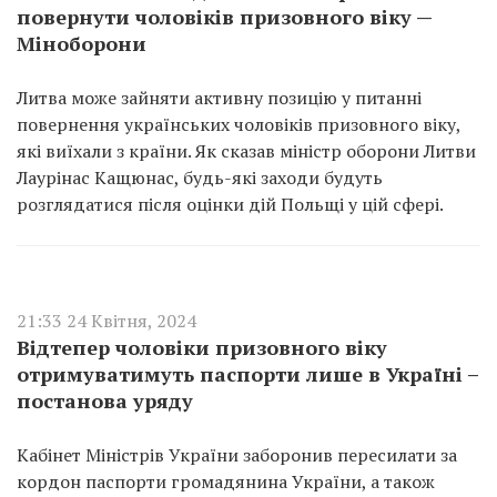
повернути чоловіків призовного віку —
Міноборони
Литва може зайняти активну позицію у питанні
повернення українських чоловіків призовного віку,
які виїхали з країни. Як сказав міністр оборони Литви
Лаурінас Кащюнас, будь-які заходи будуть
розглядатися після оцінки дій Польщі у цій сфері.
21:33 24 Квітня, 2024
Відтепер чоловіки призовного віку
отримуватимуть паспорти лише в Україні –
постанова уряду
Кабінет Міністрів України заборонив пересилати за
кордон паспорти громадянина України, а також