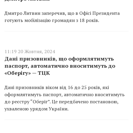
Дмитро Литвин заперечив, що в Офісі Президента
готують мобілізацію громадян з 18 років.
11:19 20 Жовтня, 2024
Дані призовників, що оформлятимуть
паспорт, автоматично вноситимуть до
«Оберігу» — ТЦК
Дані призовників віком від 16 до 25 років, які
оформлятимуть паспорт, автоматично вноситимуть
до реєстру “Оберіг”. Це передбачено постановою,
ухваленою урядом України.