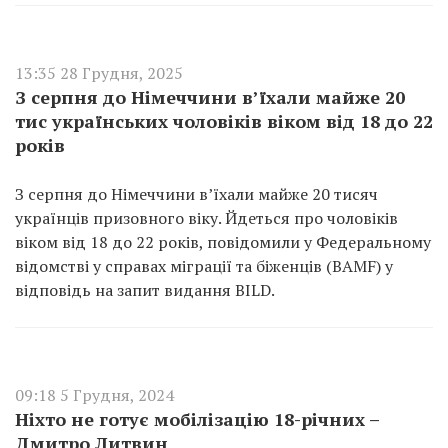
13:35 28 Грудня, 2025
З серпня до Німеччини в’їхали майже 20
тис українських чоловіків віком від 18 до 22
років
З серпня до Німеччини в’їхали майже 20 тисяч
українців призовного віку. Йдеться про чоловіків
віком від 18 до 22 років, повідомили у Федеральному
відомстві у справах міграції та біженців (BAMF) у
відповідь на запит видання BILD.
09:18 5 Грудня, 2024
Ніхто не готує мобілізацію 18-річних –
Дмитро Литвин