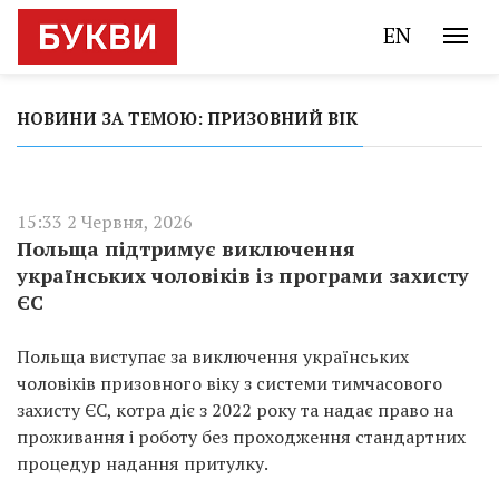
EN
НОВИНИ ЗА ТЕМОЮ: ПРИЗОВНИЙ ВІК
15:33 2 Червня, 2026
Польща підтримує виключення
українських чоловіків із програми захисту
ЄС
Польща виступає за виключення українських
чоловіків призовного віку з системи тимчасового
захисту ЄС, котра діє з 2022 року та надає право на
проживання і роботу без проходження стандартних
процедур надання притулку.