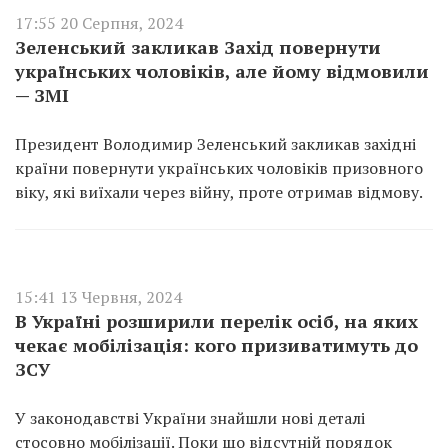
17:55 20 Серпня, 2024
Зеленський закликав Захід повернути
українських чоловіків, але йому відмовили
— ЗМІ
Президент Володимир Зеленський закликав західні
країни повернути українських чоловіків призовного
віку, які виїхали через війну, проте отримав відмову.
15:41 13 Червня, 2024
В Україні розширили перелік осіб, на яких
чекає мобілізація: кого призиватимуть до
ЗСУ
У законодавстві України знайшли нові деталі
стосовно мобілізації. Поки що відсутній порядок