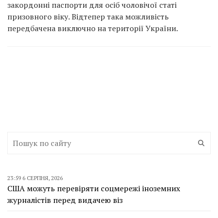
закордонні паспорти для осіб чоловічої статі
призовного віку. Відтепер така можливість
передбачена виключно на території України.
23:59 6 СЕРПНЯ, 2026
США можуть перевіряти соцмережі іноземних
журналістів перед видачею віз