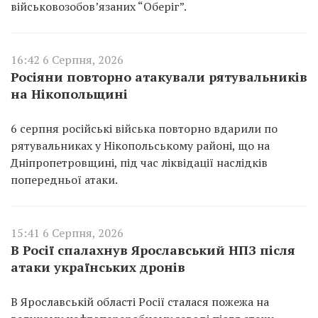
військовозобов’язаних “Оберіг”.
16:42 6 Серпня, 2026
Росіяни повторно атакували рятувальників
на Нікопольщині
6 серпня російські війська повторно вдарили по
рятувальниках у Нікопольському районі, що на
Дніпропетровщині, під час ліквідації наслідків
попередньої атаки.
15:41 6 Серпня, 2026
В Росії спалахнув Ярославський НПЗ після
атаки українських дронів
В Ярославській області Росії сталася пожежа на