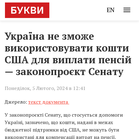
EN
Україна не зможе
використовувати кошти
США для виплати пенсій
— законопроєкт Сенату
Понеділок, 5 Лютого, 2024 в 12:41
Джерело:
текст документа
У законопроєкті Сенату, що стосується допомоги
Україні, зазначено, що кошти, надані в межах
бюджетної підтримки від США, не можуть бути
використані для компенсації витрат на пенсії.