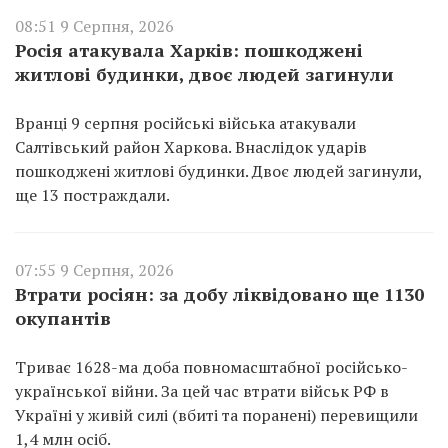
08:51 9 Серпня, 2026
Росія атакувала Харків: пошкоджені
житлові будинки, двоє людей загинули
Вранці 9 серпня російські війська атакували
Салтівський район Харкова. Внаслідок ударів
пошкоджені житлові будинки. Двоє людей загинули,
ще 13 постраждали.
07:55 9 Серпня, 2026
Втрати росіян: за добу ліквідовано ще 1130
окупантів
Триває 1628-ма доба повномасштабної російсько-
української війни. За цей час втрати військ РФ в
Україні у живій силі (вбиті та поранені) перевищили
1,4 млн осіб.