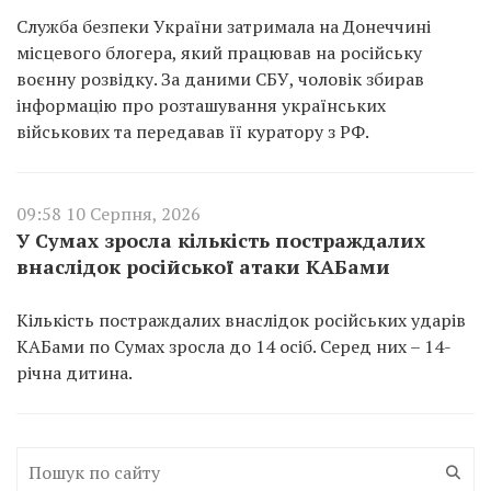
Служба безпеки України затримала на Донеччині
місцевого блогера, який працював на російську
воєнну розвідку. За даними СБУ, чоловік збирав
інформацію про розташування українських
військових та передавав її куратору з РФ.
09:58 10 Серпня, 2026
У Сумах зросла кількість постраждалих
внаслідок російської атаки КАБами
Кількість постраждалих внаслідок російських ударів
КАБами по Сумах зросла до 14 осіб. Серед них – 14-
річна дитина.