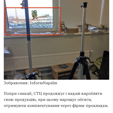
Зображення: InformNapalm
Попри санкції, СТЦ продовжує і надалі виробляти
свою продукцію, при цьому нарощує обсяги,
отримуючи комплектування через фірми-прокладки.