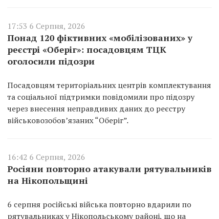
17:53 6 Серпня, 2026
Понад 120 фіктивних «мобілізованих» у
реєстрі «Оберіг»: посадовцям ТЦК
оголосили підозри
Посадовцям територіальних центрів комплектування
та соціальної підтримки повідомили про підозру
через внесення неправдивих даних до реєстру
військовозобов’язаних “Оберіг”.
16:42 6 Серпня, 2026
Росіяни повторно атакували рятувальників
на Нікопольщині
6 серпня російські війська повторно вдарили по
рятувальниках у Нікопольському районі, що на