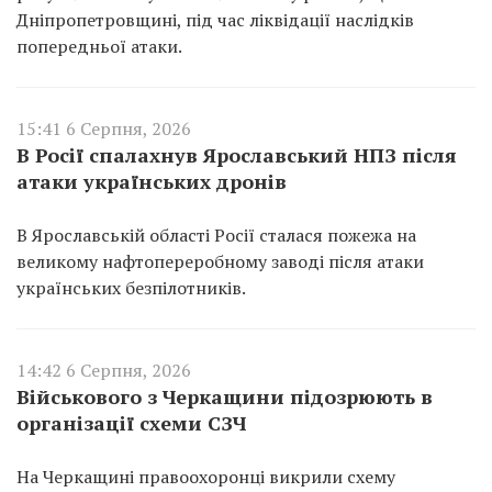
Дніпропетровщині, під час ліквідації наслідків
попередньої атаки.
15:41 6 Серпня, 2026
В Росії спалахнув Ярославський НПЗ після
атаки українських дронів
В Ярославській області Росії сталася пожежа на
великому нафтопереробному заводі після атаки
українських безпілотників.
14:42 6 Серпня, 2026
Військового з Черкащини підозрюють в
організації схеми СЗЧ
На Черкащині правоохоронці викрили схему