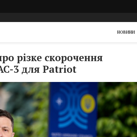
НОВИНИ
про різке скорочення
C-3 для Patriot