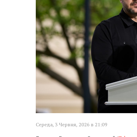
Середа, 3 Червня, 2026 в 21:09