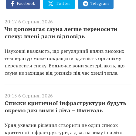
Facebook
Twitter
Telegram
20:17 6 Серпня, 2026
Чи допомагає сауна легше переносити
спеку: вчені дали відповідь
Науковці вважають, що регулярний вплив високих
температур може покращити здатність організму
переносити спеку. Водночас вони застерігають, що
сауна не захищає від ризиків під час хвилі тепла.
20:15 6 Серпня, 2026
Списки критичної інфраструктури будуть
окремо для зими і літа – Шмигаль
Уряд ухвалив рішення створити не один список
критичної інфраструктури, а два: на зиму і на літо.