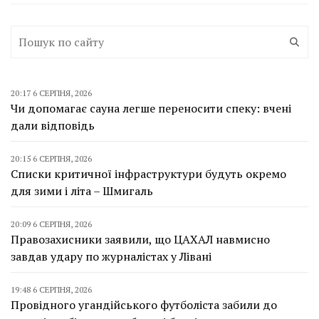
20:17 6 СЕРПНЯ, 2026
Чи допомагає сауна легше переносити спеку: вчені
дали відповідь
20:15 6 СЕРПНЯ, 2026
Списки критичної інфраструктури будуть окремо
для зими і літа – Шмигаль
20:09 6 СЕРПНЯ, 2026
Правозахисники заявили, що ЦАХАЛ навмисно
завдав удару по журналістах у Лівані
19:48 6 СЕРПНЯ, 2026
Провідного угандійського футболіста забили до